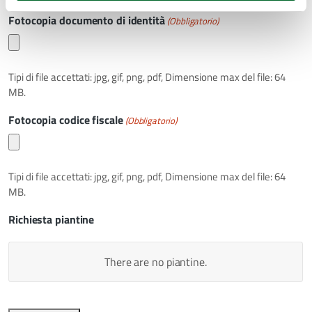
Fotocopia documento di identità
(Obbligatorio)
Tipi di file accettati: jpg, gif, png, pdf, Dimensione max del file: 64
MB.
Fotocopia codice fiscale
(Obbligatorio)
Tipi di file accettati: jpg, gif, png, pdf, Dimensione max del file: 64
MB.
Richiesta piantine
There are no
piantine.