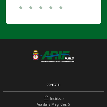
CONTATTI
Indirizzo
Via delle Magnolie, 6