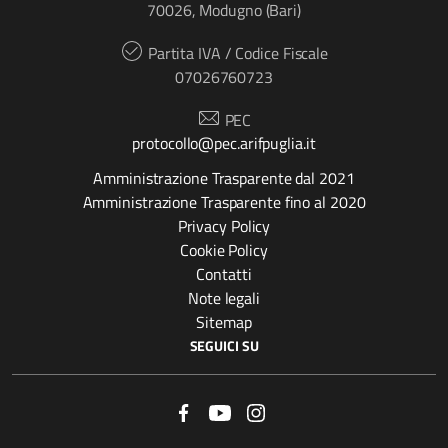
70026, Modugno (Bari)
Partita IVA / Codice Fiscale
07026760723
PEC
protocollo@pec.arifpuglia.it
Amministrazione Trasparente dal 2021
Amministrazione Trasparente fino al 2020
Privacy Policy
Cookie Policy
Contatti
Note legali
Sitemap
SEGUICI SU