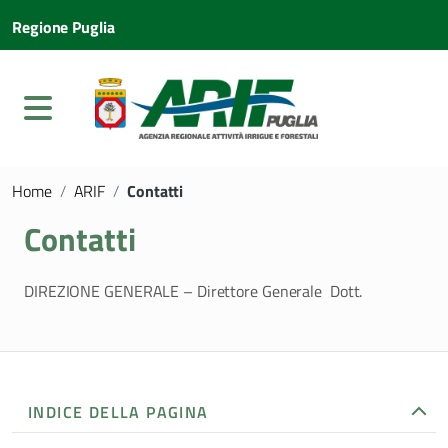
Regione Puglia
Home
/
ARIF
/
Contatti
Contatti
DIREZIONE GENERALE – Direttore Generale Dott.
INDICE DELLA PAGINA