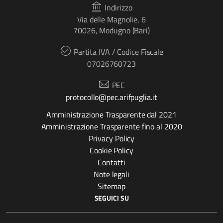
Indirizzo
Via delle Magnolie, 6
70026, Modugno (Bari)
Partita IVA / Codice Fiscale
07026760723
PEC
protocollo@pec.arifpuglia.it
Amministrazione Trasparente dal 2021
Amministrazione Trasparente fino al 2020
Privacy Policy
Cookie Policy
Contatti
Note legali
Sitemap
SEGUICI SU