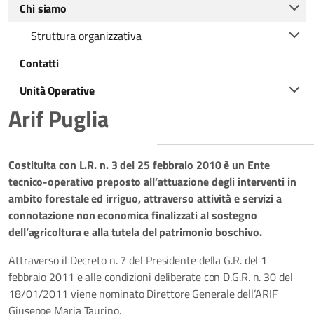
Chi siamo
Struttura organizzativa
Contatti
Unità Operative
Arif Puglia
Costituita con L.R. n. 3 del 25 febbraio 2010 è un Ente
tecnico-operativo preposto all’attuazione degli interventi in
ambito forestale ed irriguo, attraverso attività e servizi a
connotazione non economica finalizzati al sostegno
dell’agricoltura e alla tutela del patrimonio boschivo.
Attraverso il Decreto n. 7 del Presidente della G.R. del 1
febbraio 2011 e alle condizioni deliberate con D.G.R. n. 30 del
18/01/2011 viene nominato Direttore Generale dell’ARIF
Giuseppe Maria Taurino.