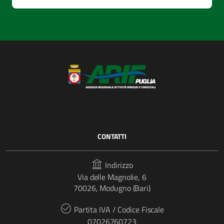
CONTATTI
Indirizzo
Via delle Magnolie, 6
70026, Modugno (Bari)
Partita IVA / Codice Fiscale
07026760723