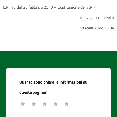
L.R. n.3 del 25 febbraio 2010 – Costituzione dell’ARIF
Ultimo aggiornamento
19 Aprile 2022, 16:06
Quanto sono chiare le informazioni su
questa pagina?