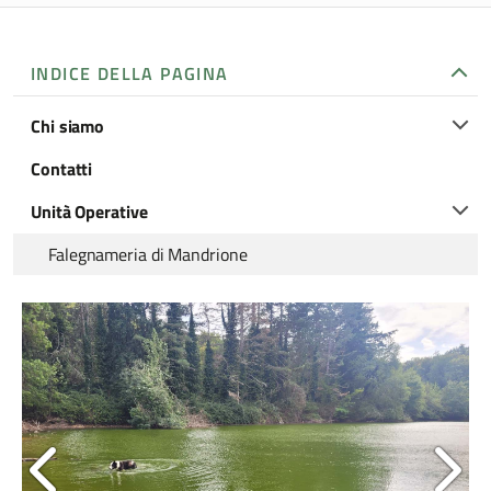
INDICE DELLA PAGINA
Chi siamo
Contatti
Unità Operative
Falegnameria di Mandrione