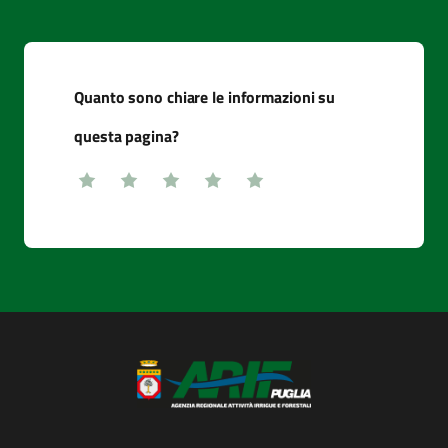
Quanto sono chiare le informazioni su
questa pagina?