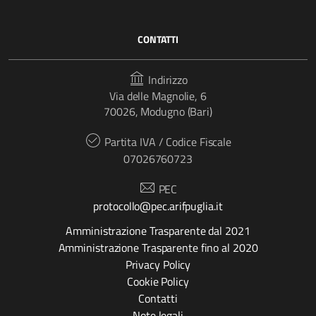
CONTATTI
Indirizzo
Via delle Magnolie, 6
70026, Modugno (Bari)
Partita IVA / Codice Fiscale
07026760723
PEC
protocollo@pec.arifpuglia.it
Amministrazione Trasparente dal 2021
Amministrazione Trasparente fino al 2020
Privacy Policy
Cookie Policy
Contatti
Note legali