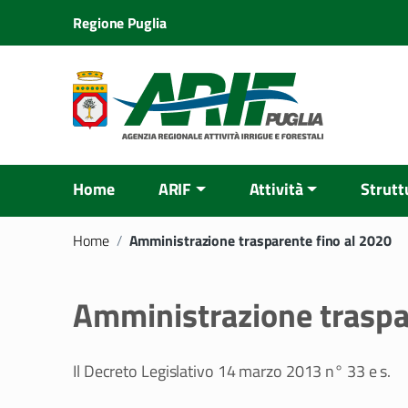
Regione Puglia
Home
ARIF
Attività
Strutt
Home
/
Amministrazione trasparente fino al 2020
Amministrazione traspa
Il Decreto Legislativo 14 marzo 2013 n° 33 e s.