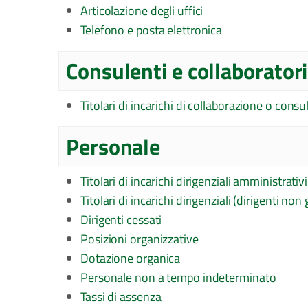
Articolazione degli uffici
Telefono e posta elettronica
Consulenti e collaboratori
Titolari di incarichi di collaborazione o cons
Personale
Titolari di incarichi dirigenziali amministrativi
Titolari di incarichi dirigenziali (dirigenti non 
Dirigenti cessati
Posizioni organizzative
Dotazione organica
Personale non a tempo indeterminato
Tassi di assenza