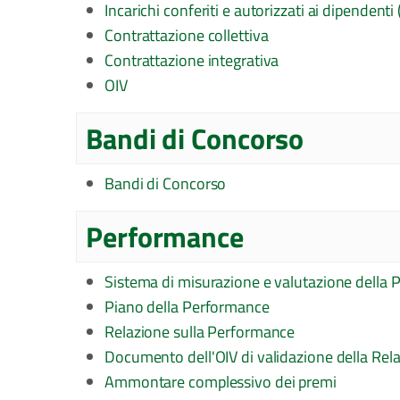
Incarichi conferiti e autorizzati ai dipendenti 
Contrattazione collettiva
Contrattazione integrativa
OIV
Bandi di Concorso
Bandi di Concorso
Performance
Sistema di misurazione e valutazione della
Piano della Performance
Relazione sulla Performance
Documento dell'OIV di validazione della Rel
Ammontare complessivo dei premi