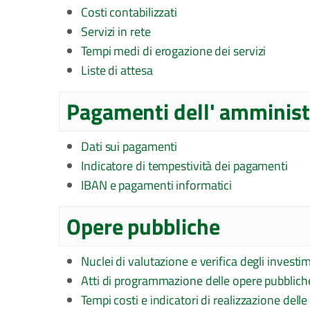
Costi contabilizzati
Servizi in rete
Tempi medi di erogazione dei servizi
Liste di attesa
Pagamenti dell' amminist
Dati sui pagamenti
Indicatore di tempestività dei pagamenti
IBAN e pagamenti informatici
Opere pubbliche
Nuclei di valutazione e verifica degli investim
Atti di programmazione delle opere pubblich
Tempi costi e indicatori di realizzazione dell