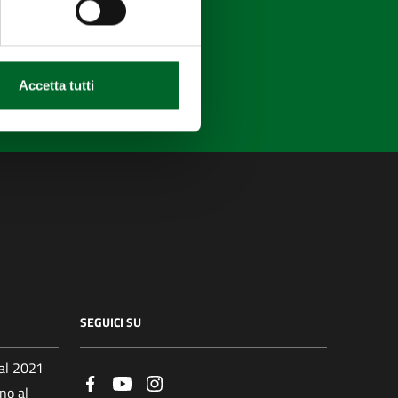
Accetta tutti
SEGUICI SU
al 2021
no al