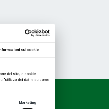
Informazioni sui cookie
ione del sito, e cookie
sull'utilizzo dei dati e su come
Marketing