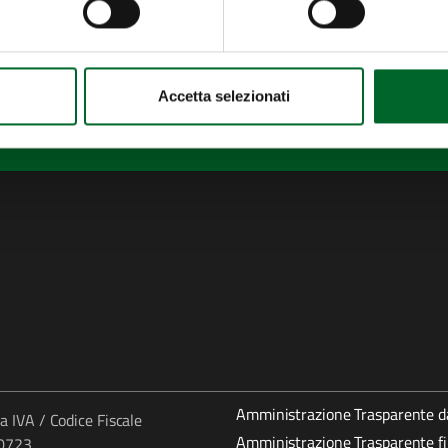
Accetta selezionati
Amministrazione Trasparente d
a IVA / Codice Fiscale
Amministrazione Trasparente fi
0723