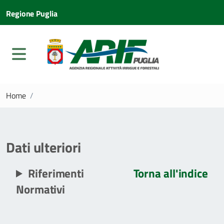
Regione Puglia
Home
/
Dati ulteriori
Riferimenti
Torna all'indice
Normativi