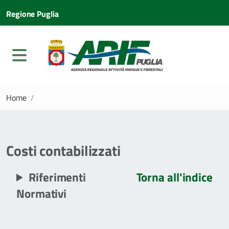
Regione Puglia
Home
/
Costi contabilizzati
Riferimenti
Torna all'indice
Normativi