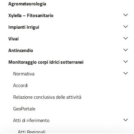
Agrometeorologia
Xylella – Fitosanitario
Impianti irrigui
Vivai
Antincendio
Monitoraggio corpi idrici sotterranei
Normativa
Accordi
Relazione conclusiva delle attività
GeoPortale
Atti di riferimento
Atti Regionali