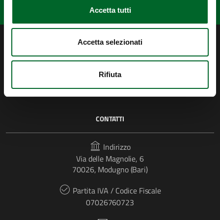
Accetta tutti
Accetta selezionati
Rifiuta
CONTATTI
Indirizzo
Via delle Magnolie, 6
70026, Modugno (Bari)
Partita IVA / Codice Fiscale
07026760723