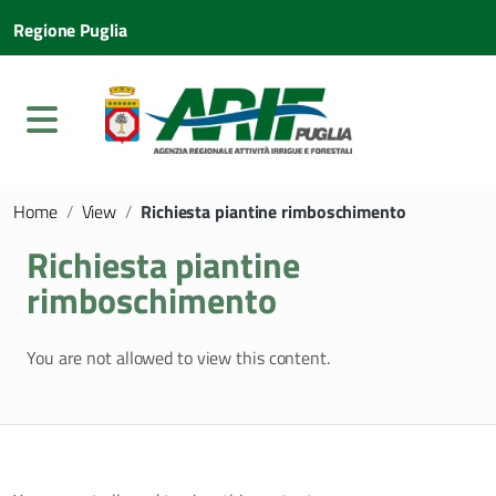
Regione Puglia
Home
/
View
/
Richiesta piantine rimboschimento
Richiesta piantine
rimboschimento
You are not allowed to view this content.