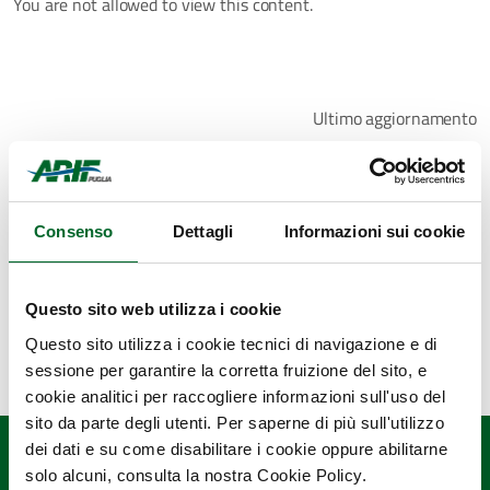
You are not allowed to view this content.
Ultimo aggiornamento
12 Giugno 2025, 10:50
Consenso
Dettagli
Informazioni sui cookie
Questo sito web utilizza i cookie
Questo sito utilizza i cookie tecnici di navigazione e di
sessione per garantire la corretta fruizione del sito, e
cookie analitici per raccogliere informazioni sull'uso del
sito da parte degli utenti. Per saperne di più sull'utilizzo
dei dati e su come disabilitare i cookie oppure abilitarne
solo alcuni, consulta la nostra Cookie Policy.