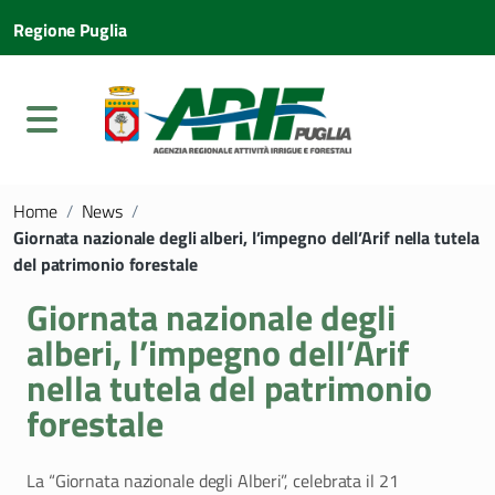
Regione Puglia
Home
/
News
/
Giornata nazionale degli alberi, l’impegno dell’Arif nella tutela
del patrimonio forestale
Giornata nazionale degli
alberi, l’impegno dell’Arif
nella tutela del patrimonio
forestale
La “Giornata nazionale degli Alberi”, celebrata il 21