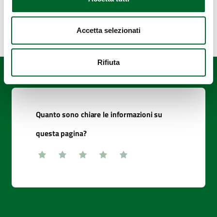
Accetta selezionati
Rifiuta
Quanto sono chiare le informazioni su
questa pagina?