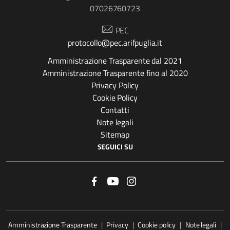
07026760723
PEC
protocollo@pec.arifpuglia.it
Amministrazione Trasparente dal 2021
Amministrazione Trasparente fino al 2020
Privacy Policy
Cookie Policy
Contatti
Note legali
Sitemap
SEGUICI SU
Amministrazione Trasparente
|
Privacy
|
Cookie policy
|
Note legali
|