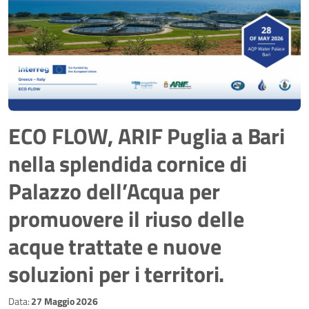
ECO FLOW, ARIF Puglia a Bari
nella splendida cornice di
Palazzo dell’Acqua per
promuovere il riuso delle
acque trattate e nuove
soluzioni per i territori.
Data:
27 Maggio 2026