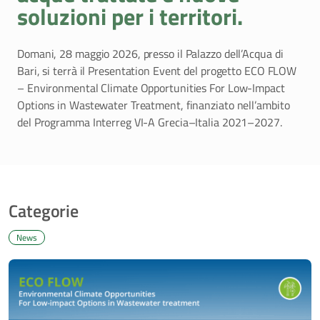
soluzioni per i territori.
Domani, 28 maggio 2026, presso il Palazzo dell’Acqua di
Bari, si terrà il Presentation Event del progetto ECO FLOW
– Environmental Climate Opportunities For Low-Impact
Options in Wastewater Treatment, finanziato nell’ambito
del Programma Interreg VI-A Grecia–Italia 2021–2027.
Categorie
News