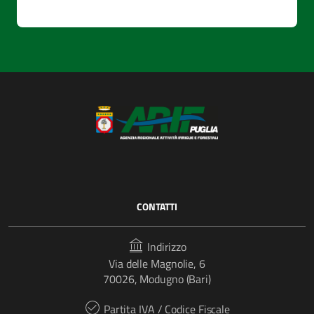
CONTATTI
Indirizzo
Via delle Magnolie, 6
70026, Modugno (Bari)
Partita IVA / Codice Fiscale