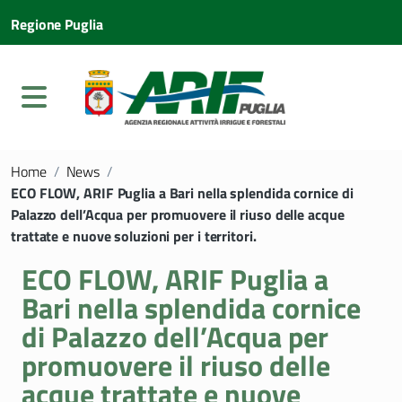
Regione Puglia
Home
/
News
/
ECO FLOW, ARIF Puglia a Bari nella splendida cornice di
Palazzo dell’Acqua per promuovere il riuso delle acque
trattate e nuove soluzioni per i territori.
ECO FLOW, ARIF Puglia a
Bari nella splendida cornice
di Palazzo dell’Acqua per
promuovere il riuso delle
acque trattate e nuove