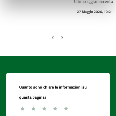
Ultimo aggiornamento
27 Maggio 2026, 10:21
Quanto sono chiare le informazioni su
questa pagina?