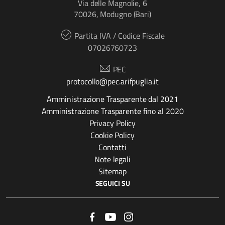
Via delle Magnolie, 6
70026, Modugno (Bari)
Partita IVA / Codice Fiscale
07026760723
PEC
protocollo@pec.arifpuglia.it
Amministrazione Trasparente dal 2021
Amministrazione Trasparente fino al 2020
Privacy Policy
Cookie Policy
Contatti
Note legali
Sitemap
SEGUICI SU