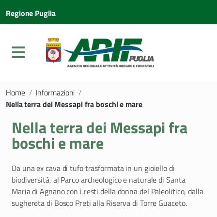
Regione Puglia
Home
/
Informazioni
/
Nella terra dei Messapi fra boschi e mare
Nella terra dei Messapi fra
boschi e mare
Da una ex cava di tufo trasformata in un gioiello di
biodiversità, al Parco archeologico e naturale di Santa
Maria di Agnano con i resti della donna del Paleolitico, dalla
sughereta di Bosco Preti alla Riserva di Torre Guaceto.