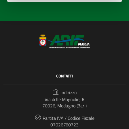
CONTATTI
Indirizzo
Via delle Magnolie, 6
70026, Modugno (Bari)
Partita IVA / Codice Fiscale
07026760723