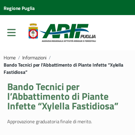
Regione Puglia
Home
/
Informazioni
/
Bando Tecnici per l’Abbattimento di Piante Infette “Xylella
Fastidiosa”
Bando Tecnici per
l’Abbattimento di Piante
Infette “Xylella Fastidiosa”
Approvazione graduatoria finale di merito.