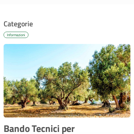
Categorie
Informazioni
Bando Tecnici per