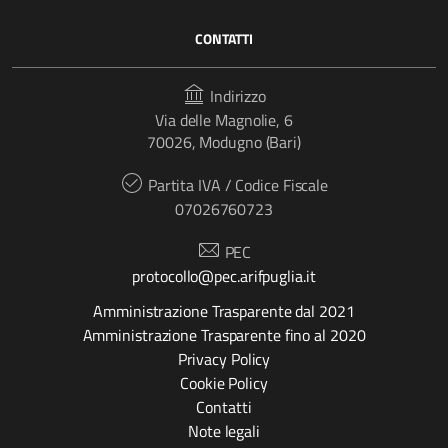
CONTATTI
Indirizzo
Via delle Magnolie, 6
70026, Modugno (Bari)
Partita IVA / Codice Fiscale
07026760723
PEC
protocollo@pec.arifpuglia.it
Amministrazione Trasparente dal 2021
Amministrazione Trasparente fino al 2020
Privacy Policy
Cookie Policy
Contatti
Note legali