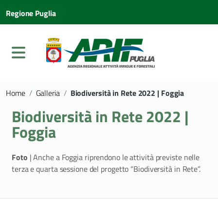
Regione Puglia
Home
/
Galleria
/
Biodiversità in Rete 2022 | Foggia
Biodiversità in Rete 2022 |
Foggia
Foto
| Anche a Foggia riprendono le attività previste nelle
terza e quarta sessione del progetto “Biodiversità in Rete”.