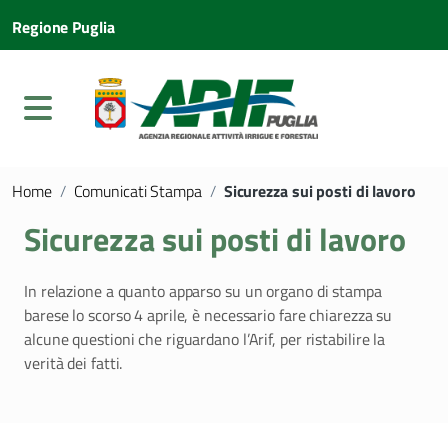
Regione Puglia
Home
/
Comunicati Stampa
/
Sicurezza sui posti di lavoro
Sicurezza sui posti di lavoro
In relazione a quanto apparso su un organo di stampa
barese lo scorso 4 aprile, è necessario fare chiarezza su
alcune questioni che riguardano l’Arif, per ristabilire la
verità dei fatti.