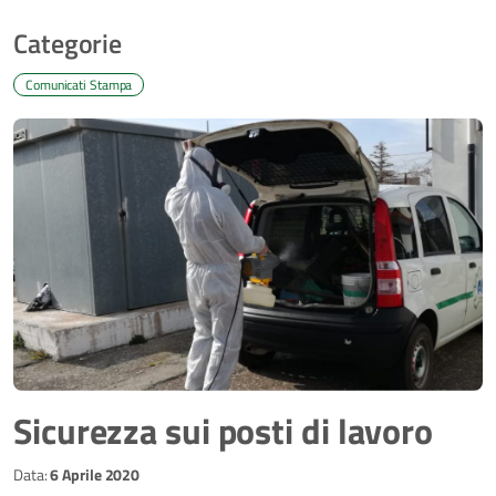
Categorie
Comunicati Stampa
Sicurezza sui posti di lavoro
Data:
6 Aprile 2020