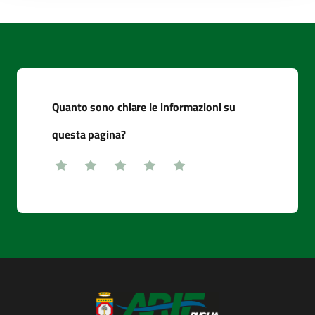
Quanto sono chiare le informazioni su
questa pagina?