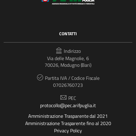
CONTATTI
Indirizzo
Via delle Magnolie, 6
70026, Modugno (Bari)
Partita IVA / Codice Fiscale
07026760723
PEC
protocollo@pec.arifpuglia.it
Amministrazione Trasparente dal 2021
Amministrazione Trasparente fino al 2020
Privacy Policy