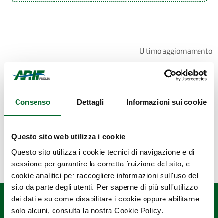
Ultimo aggiornamento
7 Marzo 2022, 12:23
Consenso
Dettagli
Informazioni sui cookie
Questo sito web utilizza i cookie
Questo sito utilizza i cookie tecnici di navigazione e di
sessione per garantire la corretta fruizione del sito, e
cookie analitici per raccogliere informazioni sull'uso del
sito da parte degli utenti. Per saperne di più sull'utilizzo
dei dati e su come disabilitare i cookie oppure abilitarne
solo alcuni, consulta la nostra Cookie Policy.