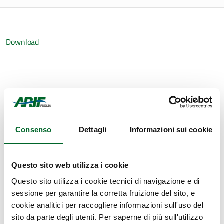
Download
Ultimo aggiornamento
23 Febbraio 2022, 23:01
Consenso
Dettagli
Informazioni sui cookie
Questo sito web utilizza i cookie
Questo sito utilizza i cookie tecnici di navigazione e di
sessione per garantire la corretta fruizione del sito, e
cookie analitici per raccogliere informazioni sull'uso del
sito da parte degli utenti. Per saperne di più sull'utilizzo