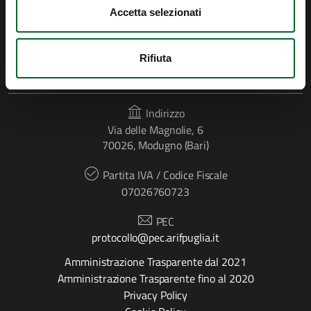
Accetta selezionati
Rifiuta
CONTATTI
Indirizzo
Via delle Magnolie, 6
70026, Modugno (Bari)
Partita IVA / Codice Fiscale
07026760723
PEC
protocollo@pec.arifpuglia.it
Amministrazione Trasparente dal 2021
Amministrazione Trasparente fino al 2020
Privacy Policy