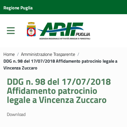
Regione Puglia
Home
/
Amministrazione Trasparente
/
DDG n. 98 del 17/07/2018 Affidamento patrocinio legale a
Vincenza Zuccaro
DDG n. 98 del 17/07/2018
Affidamento patrocinio
legale a Vincenza Zuccaro
Download