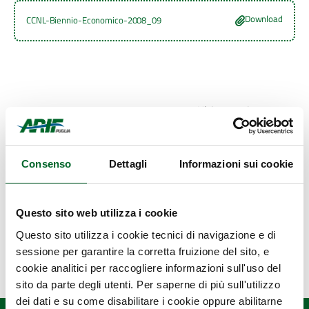
Download
CCNL-Biennio-Economico-2008_09
Ultimo aggiornamento
7 Marzo 2022, 18:52
Consenso
Dettagli
Informazioni sui cookie
Questo sito web utilizza i cookie
Questo sito utilizza i cookie tecnici di navigazione e di
sessione per garantire la corretta fruizione del sito, e
cookie analitici per raccogliere informazioni sull'uso del
sito da parte degli utenti. Per saperne di più sull'utilizzo
dei dati e su come disabilitare i cookie oppure abilitarne