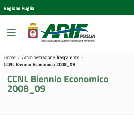
Regione Puglia
Home
/
Amministrazione Trasparente
/
CCNL Biennio Economico 2008_09
CCNL Biennio Economico
2008_09