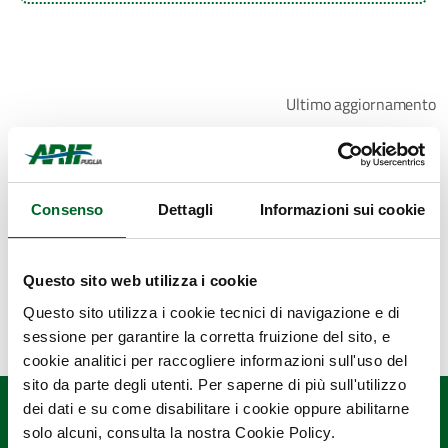
Ultimo aggiornamento
7 Marzo 2022, 18:47
Consenso
Dettagli
Informazioni sui cookie
Questo sito web utilizza i cookie
Questo sito utilizza i cookie tecnici di navigazione e di
sessione per garantire la corretta fruizione del sito, e
cookie analitici per raccogliere informazioni sull'uso del
sito da parte degli utenti. Per saperne di più sull'utilizzo
dei dati e su come disabilitare i cookie oppure abilitarne
solo alcuni, consulta la nostra Cookie Policy.