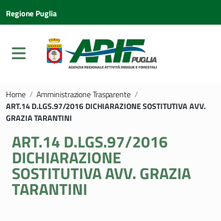
Regione Puglia
Home
/
Amministrazione Trasparente
/
ART.14 D.LGS.97/2016 DICHIARAZIONE SOSTITUTIVA AVV.
GRAZIA TARANTINI
ART.14 D.LGS.97/2016
DICHIARAZIONE
SOSTITUTIVA AVV. GRAZIA
TARANTINI